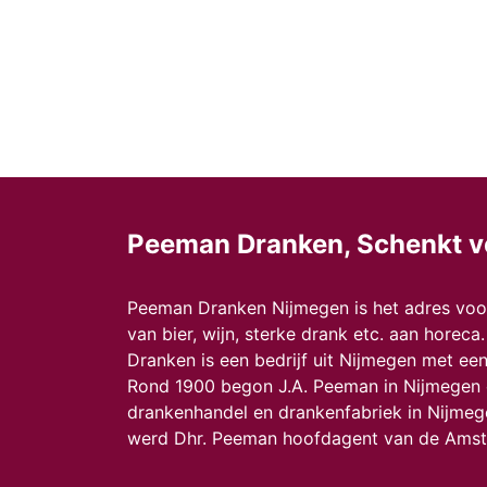
Peeman Dranken, Schenkt v
Peeman Dranken Nijmegen is het adres voor
van bier, wijn, sterke drank etc. aan horec
Dranken is een bedrijf uit Nijmegen met een 
Rond 1900 begon J.A. Peeman in Nijmegen
drankenhandel en drankenfabriek in Nijmeg
werd Dhr. Peeman hoofdagent van de Amste