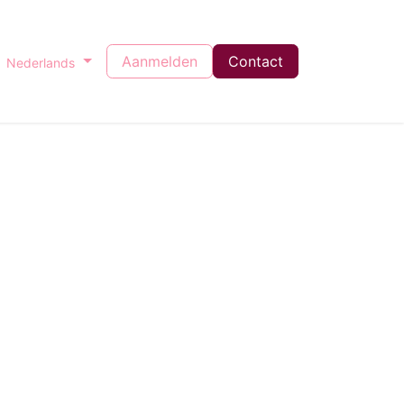
Aanmelden
Contact
Nederlands